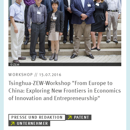
WORKSHOP // 15.07.2016
Tsinghua-ZEW-Workshop "From Europe to
China: Exploring New Frontiers in Economics
of Innovation and Entrepreneurship"
PRESSE UND REDAKTION
PATENT
UNTERNEHMER