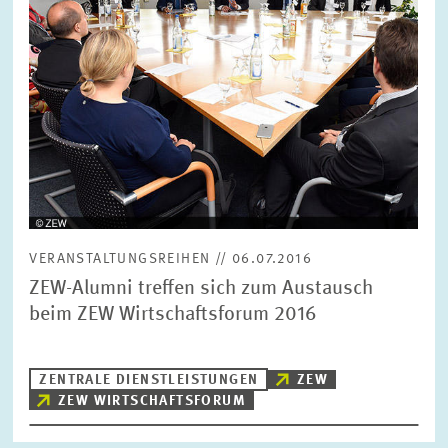
VERANSTALTUNGSREIHEN // 06.07.2016
ZEW-Alumni treffen sich zum Austausch
beim ZEW Wirtschaftsforum 2016
ZENTRALE DIENSTLEISTUNGEN
ZEW
ZEW WIRTSCHAFTSFORUM