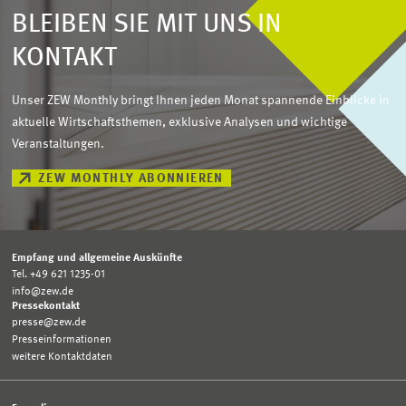
BLEIBEN SIE MIT UNS IN
KONTAKT
Unser ZEW Monthly bringt Ihnen jeden Monat spannende Einblicke in
aktuelle Wirtschaftsthemen, exklusive Analysen und wichtige
Veranstaltungen.
ZEW MONTHLY ABONNIEREN
Empfang und allgemeine Auskünfte
Tel. +49 621 1235-01
info@zew.de
Pressekontakt
presse@zew.de
Presseinformationen
weitere Kontaktdaten