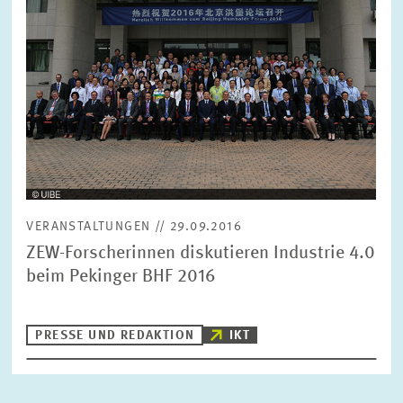
ZURÜCKSETZEN
SUCHEN
VERANSTALTUNGEN // 29.09.2016
ZEW-Forscherinnen diskutieren Industrie 4.0
beim Pekinger BHF 2016
PRESSE UND REDAKTION
IKT