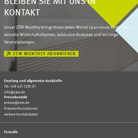
BLEIBEN SIE MIT UNS IN
KONTAKT
Unser ZEW Monthly bringt Ihnen jeden Monat spannende Einblicke in
aktuelle Wirtschaftsthemen, exklusive Analysen und wichtige
Veranstaltungen.
ZEW MONTHLY ABONNIEREN
Empfang und allgemeine Auskünfte
Tel. +49 621 1235-01
info@zew.de
Pressekontakt
presse@zew.de
Presseinformationen
weitere Kontaktdaten
Formalia