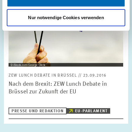
Nur notwendige Cookies verwenden
ZEW LUNCH DEBATE IN BRÜSSEL // 23.09.2016
Nach dem Brexit: ZEW Lunch Debate in
Brüssel zur Zukunft der EU
PRESSE UND REDAKTION
EU-PARLAMENT