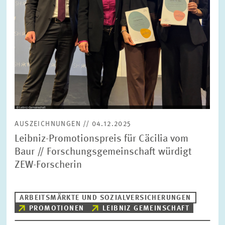
AUSZEICHNUNGEN // 04.12.2025
Leibniz-Promotionspreis für Cäcilia vom
Baur // Forschungsgemeinschaft würdigt
ZEW-Forscherin
ARBEITSMÄRKTE UND SOZIALVERSICHERUNGEN
PROMOTIONEN
LEIBNIZ GEMEINSCHAFT