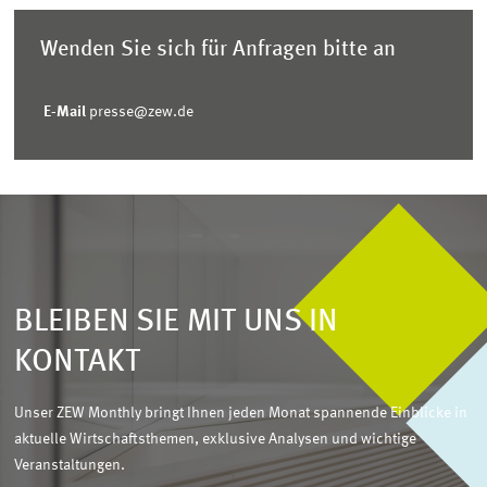
Wenden Sie sich für Anfragen bitte an
E-Mail
presse@zew.de
BLEIBEN SIE MIT UNS IN
KONTAKT
Unser ZEW Monthly bringt Ihnen jeden Monat spannende Einblicke in
aktuelle Wirtschaftsthemen, exklusive Analysen und wichtige
Veranstaltungen.