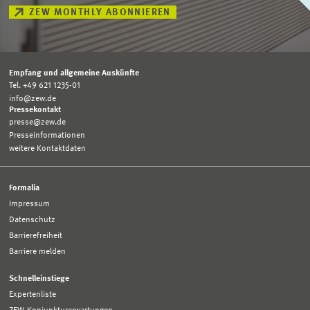
ZEW MONTHLY ABONNIEREN
Empfang und allgemeine Auskünfte
Tel. +49 621 1235-01
info@zew.de
Pressekontakt
presse@zew.de
Presseinformationen
weitere Kontaktdaten
Formalia
Impressum
Datenschutz
Barrierefreiheit
Barriere melden
Schnelleinstiege
Expertenliste