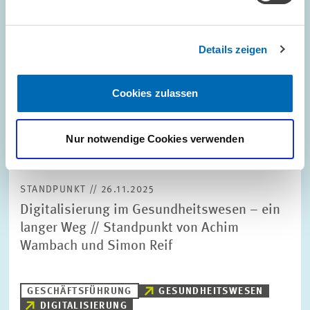
Details zeigen
Cookies zulassen
Nur notwendige Cookies verwenden
STANDPUNKT // 26.11.2025
Digitalisierung im Gesundheitswesen – ein
langer Weg // Standpunkt von Achim
Wambach und Simon Reif
GESCHÄFTSFÜHRUNG
GESUNDHEITSWESEN
DIGITALISIERUNG