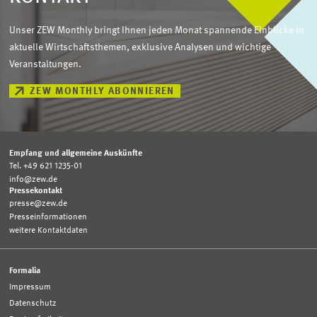
Unser ZEW Monthly bringt Ihnen jeden Monat spannende Einblicke in
aktuelle Wirtschaftsthemen, exklusive Analysen und wichtige
Veranstaltungen.
ZEW MONTHLY ABONNIEREN
Empfang und allgemeine Auskünfte
Tel. +49 621 1235-01
info@zew.de
Pressekontakt
presse@zew.de
Presseinformationen
weitere Kontaktdaten
Formalia
Impressum
Datenschutz