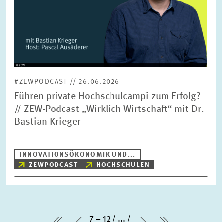
#ZEWPODCAST // 26.06.2026
Führen private Hochschulcampi zum Erfolg?
// ZEW-Podcast „Wirklich Wirtschaft“ mit Dr.
Bastian Krieger
INNOVATIONSÖKONOMIK UND...
ZEWPODCAST
HOCHSCHULEN
7 – 12
...