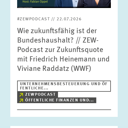
#ZEWPODCAST // 22.07.2026
Wie zukunftsfähig ist der
Bundeshaushalt? // ZEW-
Podcast zur Zukunftsquote
mit Friedrich Heinemann und
Viviane Raddatz (WWF)
UNTERNEHMENSBESTEUERUNG UND ÖF
FENTLICHE...
ZEWPODCAST
ÖFFENTLICHE FINANZEN UND...