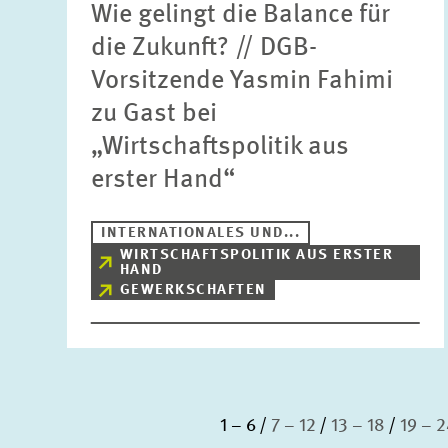
Wie gelingt die Balance für
die Zukunft? // DGB-
Vorsitzende Yasmin Fahimi
zu Gast bei
„Wirtschaftspolitik aus
erster Hand“
INTERNATIONALES UND...
WIRTSCHAFTSPOLITIK AUS ERSTER
HAND
GEWERKSCHAFTEN
1 – 6
7 – 12
13 – 18
19 – 2