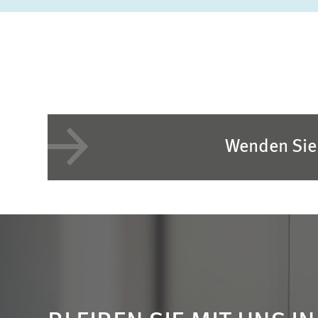
Wenden Sie 