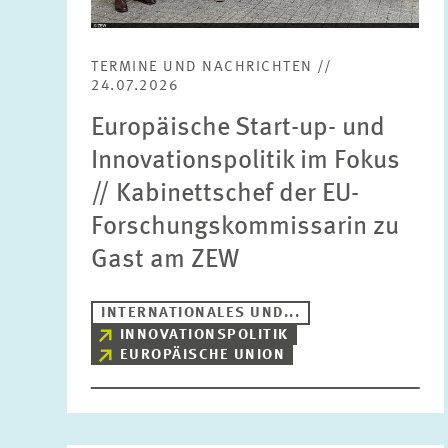
TERMINE UND NACHRICHTEN //
24.07.2026
Europäische Start-up- und
Innovationspolitik im Fokus
// Kabinettschef der EU-
Forschungskommissarin zu
Gast am ZEW
INTERNATIONALES UND...
INNOVATIONSPOLITIK
EUROPÄISCHE UNION