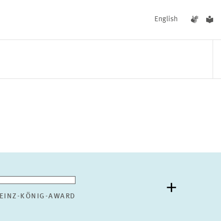
English
UNGEN
AKTUELLES
EINZ-KÖNIG-AWARD