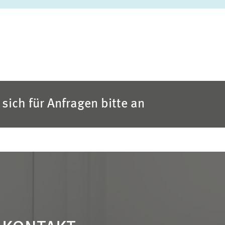
sich für Anfragen bitte an