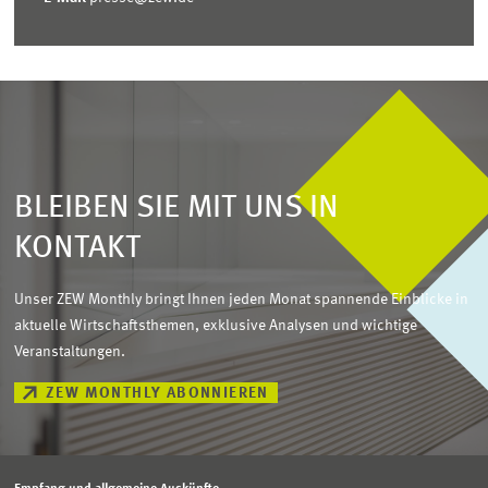
BLEIBEN SIE MIT UNS IN
KONTAKT
Unser ZEW Monthly bringt Ihnen jeden Monat spannende Einblicke in
aktuelle Wirtschaftsthemen, exklusive Analysen und wichtige
Veranstaltungen.
ZEW MONTHLY ABONNIEREN