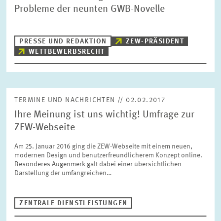
Probleme der neunten GWB-Novelle
PRESSE UND REDAKTION
ZEW-PRÄSIDENT
WETTBEWERBSRECHT
TERMINE UND NACHRICHTEN // 02.02.2017
Ihre Meinung ist uns wichtig! Umfrage zur
ZEW-Webseite
Am 25. Januar 2016 ging die ZEW-Webseite mit einem neuen,
modernen Design und benutzerfreundlicherem Konzept online.
Besonderes Augenmerk galt dabei einer übersichtlichen
Darstellung der umfangreichen…
ZENTRALE DIENSTLEISTUNGEN