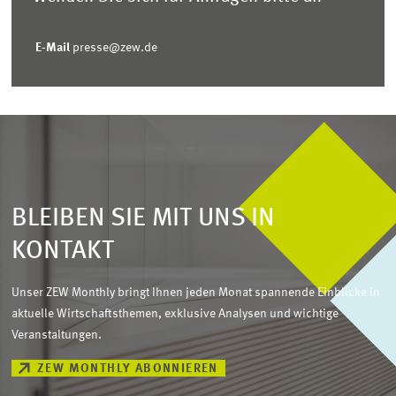
E-Mail
presse@zew.de
BLEIBEN SIE MIT UNS IN
KONTAKT
Unser ZEW Monthly bringt Ihnen jeden Monat spannende Einblicke in
aktuelle Wirtschaftsthemen, exklusive Analysen und wichtige
Veranstaltungen.
ZEW MONTHLY ABONNIEREN