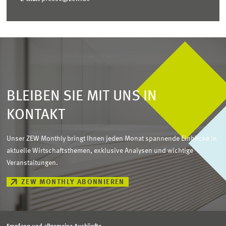
BLEIBEN SIE MIT UNS IN
KONTAKT
Unser ZEW Monthly bringt Ihnen jeden Monat spannende Einblicke in
aktuelle Wirtschaftsthemen, exklusive Analysen und wichtige
Veranstaltungen.
ZEW MONTHLY ABONNIEREN