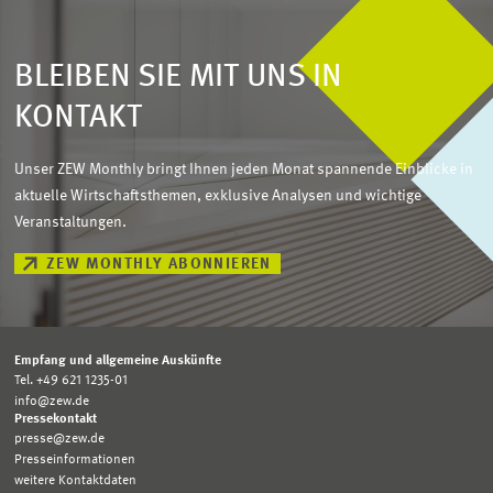
BLEIBEN SIE MIT UNS IN
KONTAKT
Unser ZEW Monthly bringt Ihnen jeden Monat spannende Einblicke in
aktuelle Wirtschaftsthemen, exklusive Analysen und wichtige
Veranstaltungen.
ZEW MONTHLY ABONNIEREN
Empfang und allgemeine Auskünfte
Tel. +49 621 1235-01
info@zew.de
Pressekontakt
presse@zew.de
Presseinformationen
weitere Kontaktdaten