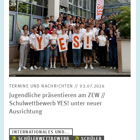
TERMINE UND NACHRICHTEN // 03.07.2026
Jugendliche präsentieren am ZEW //
Schulwettbewerb YES! unter neuer
Ausrichtung
INTERNATIONALES UND...
SCHÜLERWETTBEWERB
SCHÜLER