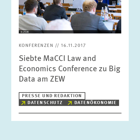
KONFERENZEN // 16.11.2017
Siebte MaCCI Law and
Economics Conference zu Big
Data am ZEW
PRESSE UND REDAKTION
DATENSCHUTZ
DATENÖKONOMIE