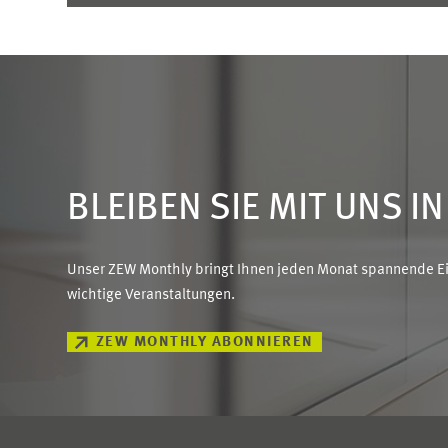
BLEIBEN SIE MIT UNS I
Unser ZEW Monthly bringt Ihnen jeden Monat spannende Ein
wichtige Veranstaltungen.
ZEW MONTHLY ABONNIEREN