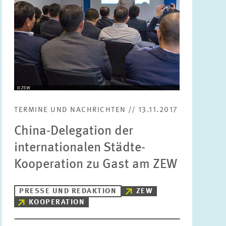
TERMINE UND NACHRICHTEN // 13.11.2017
China-Delegation der
internationalen Städte-
Kooperation zu Gast am ZEW
PRESSE UND REDAKTION
ZEW
KOOPERATION