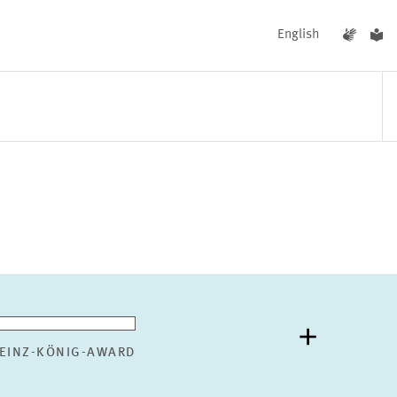
English
UNGEN
AKTUELLES
EINZ-KÖNIG-AWARD