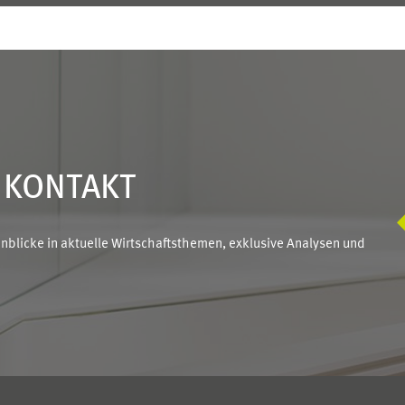
N KONTAKT
blicke in aktuelle Wirtschaftsthemen, exklusive Analysen und