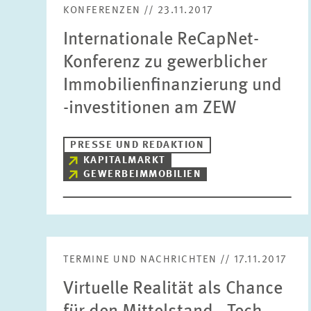
KONFERENZEN // 23.11.2017
Internationale ReCapNet-
Konferenz zu gewerblicher
Immobilienfinanzierung und
-investitionen am ZEW
PRESSE UND REDAKTION
KAPITALMARKT
GEWERBEIMMOBILIEN
TERMINE UND NACHRICHTEN // 17.11.2017
Virtuelle Realität als Chance