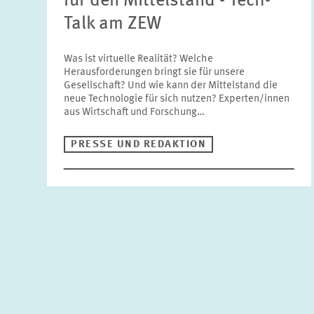
für den Mittelstand - Tech-
Talk am ZEW
Was ist virtuelle Realität? Welche
Herausforderungen bringt sie für unsere
Gesellschaft? Und wie kann der Mittelstand die
neue Technologie für sich nutzen? Experten/innen
aus Wirtschaft und Forschung…
PRESSE UND REDAKTION