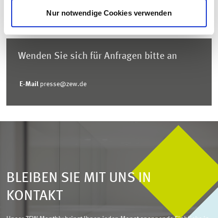
Nur notwendige Cookies verwenden
Wenden Sie sich für Anfragen bitte an
E-Mail
presse@zew.de
BLEIBEN SIE MIT UNS IN
KONTAKT