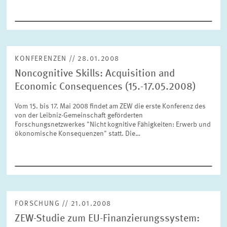
ZURÜCKSETZEN
SUCHEN
KONFERENZEN // 28.01.2008
Noncognitive Skills: Acquisition and
Economic Consequences (15.-17.05.2008)
Vom 15. bis 17. Mai 2008 findet am ZEW die erste Konferenz des
von der Leibniz-Gemeinschaft geförderten
Forschungsnetzwerkes "Nicht kognitive Fähigkeiten: Erwerb und
ökonomische Konsequenzen" statt. Die…
FORSCHUNG // 21.01.2008
ZEW-Studie zum EU-Finanzierungssystem: