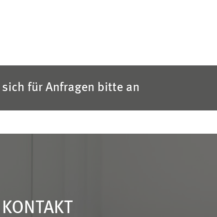
sich für Anfragen bitte an
N KONTAKT