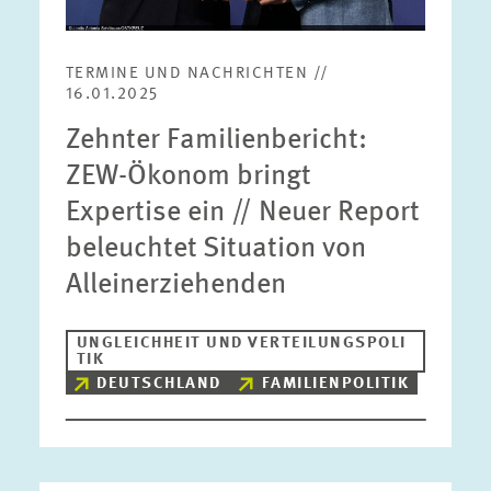
TERMINE UND NACHRICHTEN //
16.01.2025
Zehnter Familienbericht:
ZEW-Ökonom bringt
Expertise ein // Neuer Report
beleuchtet Situation von
Alleinerziehenden
UNGLEICHHEIT UND VERTEILUNGSPOLI
TIK
DEUTSCHLAND
FAMILIENPOLITIK