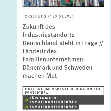
FORSCHUNG // 20.01.2025
Zukunft des
Industriestandorts
Deutschland steht in Frage //
Länderindex
Familienunternehmen:
Dänemark und Schweden
machen Mut
UNTERNEHMENSBESTEUERUNG UND ÖF
FENTLICHE...
LÄNDERINDEX
FAMILIENUNTERNEHMEN
FAMILIENUNTERNEHMEN