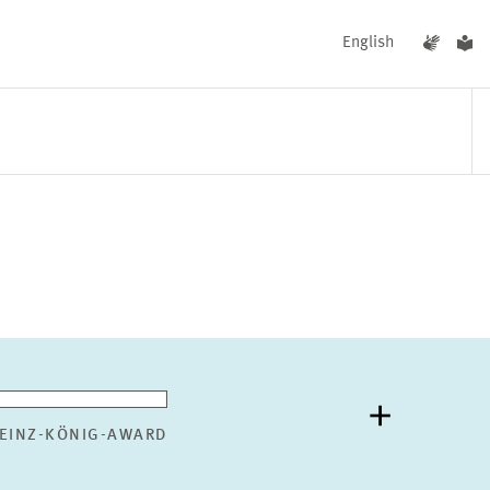
English
UNGEN
AKTUELLES
EINZ-KÖNIG-AWARD