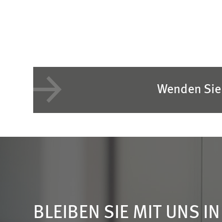
Wenden Sie 
BLEIBEN SIE MIT UNS I