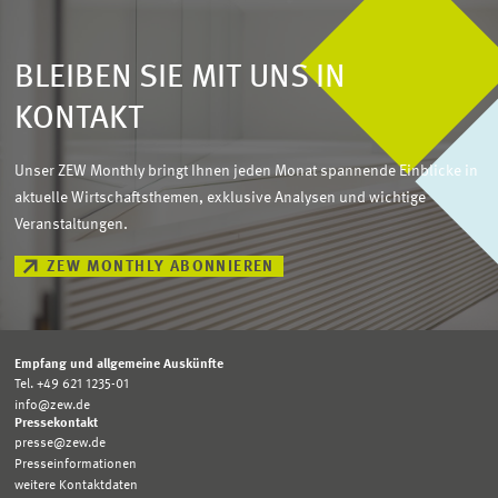
BLEIBEN SIE MIT UNS IN
KONTAKT
Unser ZEW Monthly bringt Ihnen jeden Monat spannende Einblicke in
aktuelle Wirtschaftsthemen, exklusive Analysen und wichtige
Veranstaltungen.
ZEW MONTHLY ABONNIEREN
Empfang und allgemeine Auskünfte
Tel. +49 621 1235-01
info@zew.de
Pressekontakt
presse@zew.de
Presseinformationen
weitere Kontaktdaten