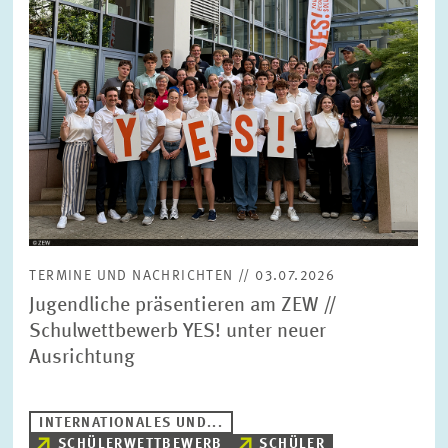
TERMINE UND NACHRICHTEN // 03.07.2026
Jugendliche präsentieren am ZEW //
Schulwettbewerb YES! unter neuer
Ausrichtung
INTERNATIONALES UND...
SCHÜLERWETTBEWERB
SCHÜLER