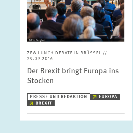
ZEW LUNCH DEBATE IN BRÜSSEL //
29.09.2016
Der Brexit bringt Europa ins
Stocken
PRESSE UND REDAKTION
EUROPA
BREXIT