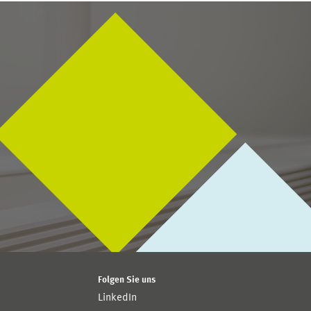
Folgen Sie uns
LinkedIn