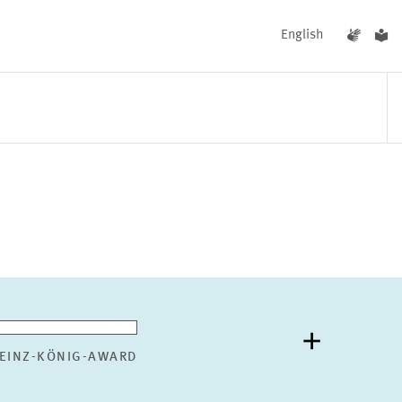
English
UNGEN
AKTUELLES
EINZ-KÖNIG-AWARD