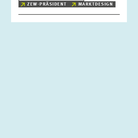
ZEW-PRÄSIDENT
MARKTDESIGN