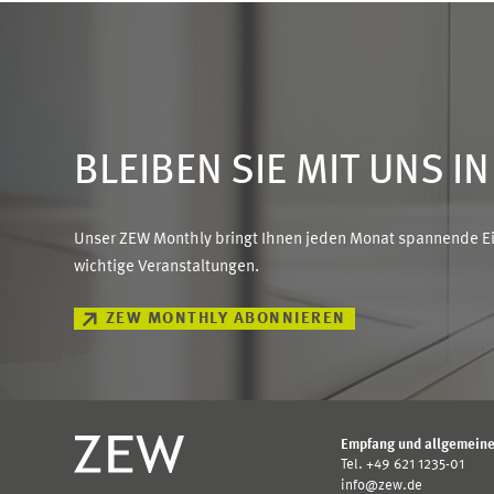
BLEIBEN SIE MIT UNS I
Unser ZEW Monthly bringt Ihnen jeden Monat spannende Ein
wichtige Veranstaltungen.
ZEW MONTHLY ABONNIEREN
Empfang und allgemeine
Tel. +49 621 1235-01
info@zew.de