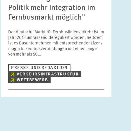
Politik mehr Integration im
Fernbusmarkt möglich"
Der deutsche Markt für Fernbuslinienverkehr ist im
Jahr 2013 umfassend dereguliert worden. Seitdem
ist es Busunternehmen mit entsprechender Lizenz
möglich, Fernbusverbindungen mit einer Länge
von mehr als 50…
PRESSE UND REDAKTION
VERKEHRSINFRASTRUKTUR
WETTBEWERB