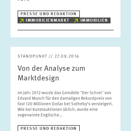
PRESSE UND REDAKTION
IMMOBILIENMARKT
IMMOBILIEN
STANDPUNKT // 27.09.2016
Von der Analyse zum
Marktdesign
Im Jahr 2012 wurde das Gemälde "Der Schrei" von
Edvard Munch für den damaligen Rekordpreis von
fast 120 Millionen Dollar bei Sotheby’s versteigert.
Wie bei Kunstauktionen üblich, wurde eine
sogenannte Englische…
PRESSE UND REDAKTION