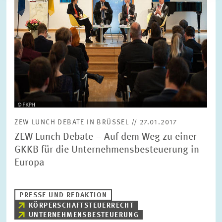
ZEW LUNCH DEBATE IN BRÜSSEL // 27.01.2017
ZEW Lunch Debate – Auf dem Weg zu einer
GKKB für die Unternehmensbesteuerung in
Europa
PRESSE UND REDAKTION
KÖRPERSCHAFTSTEUERRECHT
UNTERNEHMENSBESTEUERUNG