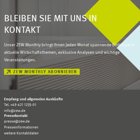
BLEIBEN SIE MIT UNS IN
KONTAKT
Unser ZEW Monthly bringt Ihnen jeden Monat spannende Einblicke in
aktuelle Wirtschaftsthemen, exklusive Analysen und wichtige
Veranstaltungen.
ZEW MONTHLY ABONNIEREN
Empfang und allgemeine Auskünfte
Tel. +49 621 1235-01
info@zew.de
Pressekontakt
presse@zew.de
Presseinformationen
weitere Kontaktdaten