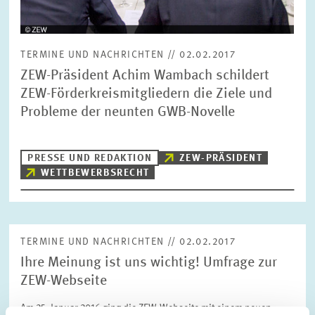
TERMINE UND NACHRICHTEN // 02.02.2017
ZEW-Präsident Achim Wambach schildert
ZEW-Förderkreismitgliedern die Ziele und
Probleme der neunten GWB-Novelle
PRESSE UND REDAKTION
ZEW-PRÄSIDENT
WETTBEWERBSRECHT
TERMINE UND NACHRICHTEN // 02.02.2017
Ihre Meinung ist uns wichtig! Umfrage zur
ZEW-Webseite
Am 25. Januar 2016 ging die ZEW-Webseite mit einem neuen,