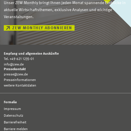
Unser ZEW Monthly bringt Ihnen jeden Monat spannende Einblicke in
aktuelle Wirtschaftsthemen, exklusive Analysen und wichtige
Veranstaltungen.
ZEW MONTHLY ABONNIEREN
Empfang und allgemeine Auskünfte
Tel. +49 621 1235-01
info@zew.de
Pressekontakt
presse@zew.de
Presseinformationen
weitere Kontaktdaten
Formalia
Impressum
Datenschutz
Barrierefreiheit
Barriere melden