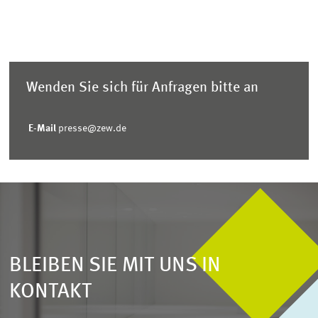
Wenden Sie sich für Anfragen bitte an
E-Mail
presse@zew.de
BLEIBEN SIE MIT UNS IN
KONTAKT