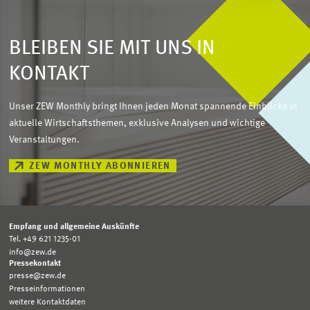
BLEIBEN SIE MIT UNS IN
KONTAKT
Unser ZEW Monthly bringt Ihnen jeden Monat spannende Einblicke in
aktuelle Wirtschaftsthemen, exklusive Analysen und wichtige
Veranstaltungen.
ZEW MONTHLY ABONNIEREN
Empfang und allgemeine Auskünfte
Tel. +49 621 1235-01
info@zew.de
Pressekontakt
presse@zew.de
Presseinformationen
weitere Kontaktdaten