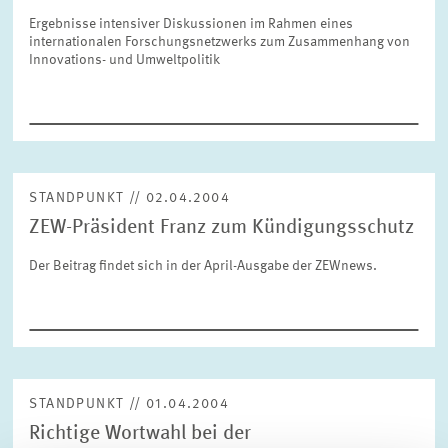
Ergebnisse intensiver Diskussionen im Rahmen eines
internationalen Forschungsnetzwerks zum Zusammenhang von
Innovations- und Umweltpolitik
ZURÜCKSETZEN
SUCHEN
STANDPUNKT // 02.04.2004
ZEW-Präsident Franz zum Kündigungsschutz
Der Beitrag findet sich in der April-Ausgabe der ZEWnews.
STANDPUNKT // 01.04.2004
Richtige Wortwahl bei der