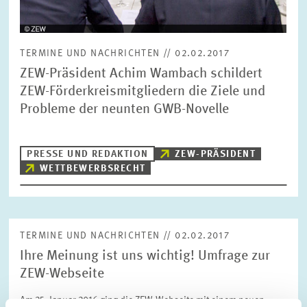
TERMINE UND NACHRICHTEN // 02.02.2017
ZEW-Präsident Achim Wambach schildert
ZEW-Förderkreismitgliedern die Ziele und
Probleme der neunten GWB-Novelle
PRESSE UND REDAKTION
ZEW-PRÄSIDENT
WETTBEWERBSRECHT
TERMINE UND NACHRICHTEN // 02.02.2017
Ihre Meinung ist uns wichtig! Umfrage zur
ZEW-Webseite
Am 25. Januar 2016 ging die ZEW-Webseite mit einem neuen,