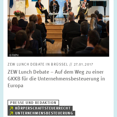
ZEW LUNCH DEBATE IN BRÜSSEL // 27.01.2017
ZEW Lunch Debate – Auf dem Weg zu einer
GKKB für die Unternehmensbesteuerung in
Europa
PRESSE UND REDAKTION
KÖRPERSCHAFTSTEUERRECHT
UNTERNEHMENSBESTEUERUNG