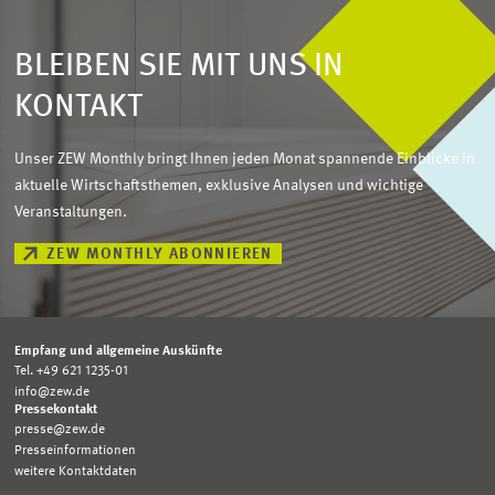
BLEIBEN SIE MIT UNS IN
KONTAKT
Unser ZEW Monthly bringt Ihnen jeden Monat spannende Einblicke in
aktuelle Wirtschaftsthemen, exklusive Analysen und wichtige
Veranstaltungen.
ZEW MONTHLY ABONNIEREN
Empfang und allgemeine Auskünfte
Tel. +49 621 1235-01
info@zew.de
Pressekontakt
presse@zew.de
Presseinformationen
weitere Kontaktdaten