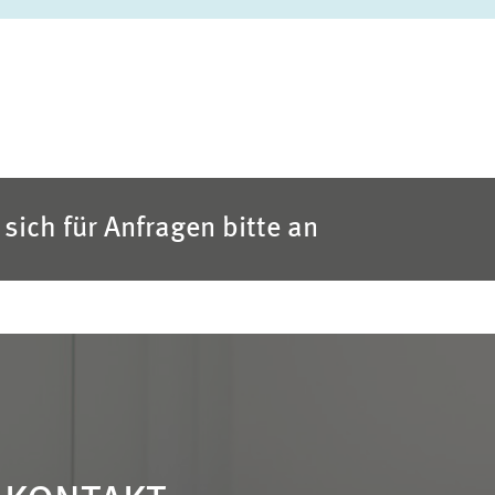
sich für Anfragen bitte an