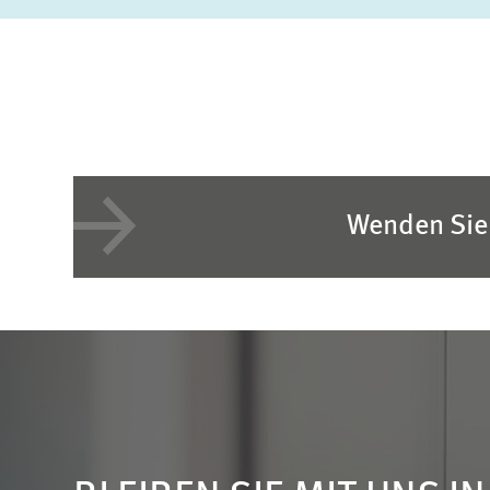
Wenden Sie 