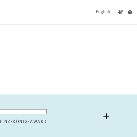
English
UNGEN
AKTUELLES
EINZ-KÖNIG-AWARD