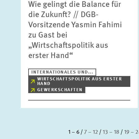
Wie gelingt die Balance für
die Zukunft? // DGB-
Vorsitzende Yasmin Fahimi
zu Gast bei
„Wirtschaftspolitik aus
erster Hand“
INTERNATIONALES UND...
WIRTSCHAFTSPOLITIK AUS ERSTER
HAND
GEWERKSCHAFTEN
1 – 6
7 – 12
13 – 18
19 – 2