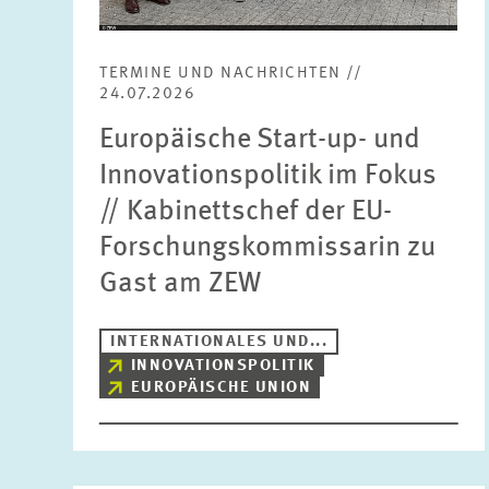
TERMINE UND NACHRICHTEN //
24.07.2026
Europäische Start-up- und
Innovationspolitik im Fokus
// Kabinettschef der EU-
Forschungskommissarin zu
Gast am ZEW
INTERNATIONALES UND...
INNOVATIONSPOLITIK
EUROPÄISCHE UNION