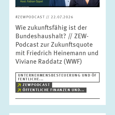
#ZEWPODCAST // 22.07.2026
Wie zukunftsfähig ist der
Bundeshaushalt? // ZEW-
Podcast zur Zukunftsquote
mit Friedrich Heinemann und
Viviane Raddatz (WWF)
UNTERNEHMENSBESTEUERUNG UND ÖF
FENTLICHE...
ZEWPODCAST
ÖFFENTLICHE FINANZEN UND...