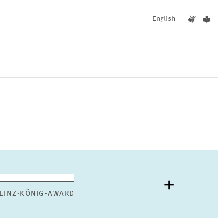
English
UNGEN
AKTUELLES
EINZ-KÖNIG-AWARD