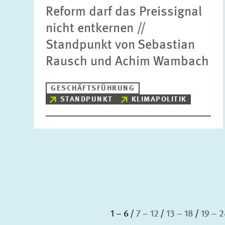
Reform darf das Preissignal
nicht entkernen //
Standpunkt von Sebastian
Rausch und Achim Wambach
GESCHÄFTSFÜHRUNG
STANDPUNKT
KLIMAPOLITIK
1 – 6
7 – 12
13 – 18
19 – 2