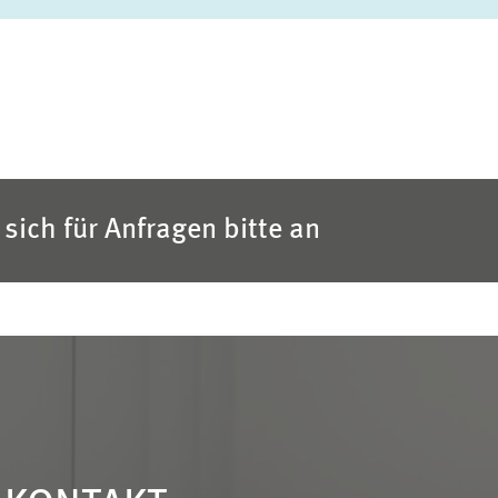
sich für Anfragen bitte an