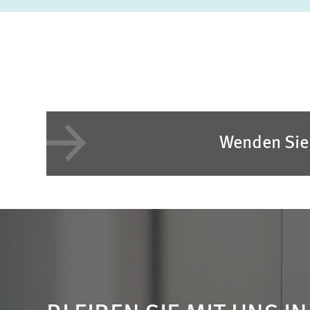
Wenden Sie 