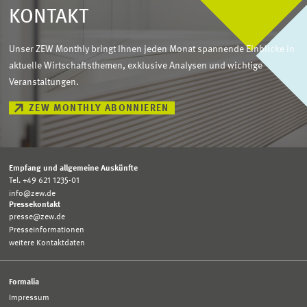
KONTAKT
Unser ZEW Monthly bringt Ihnen jeden Monat spannende Einblicke in
aktuelle Wirtschaftsthemen, exklusive Analysen und wichtige
Veranstaltungen.
ZEW MONTHLY ABONNIEREN
Empfang und allgemeine Auskünfte
Tel. +49 621 1235-01
info@zew.de
Pressekontakt
presse@zew.de
Presseinformationen
weitere Kontaktdaten
Formalia
Impressum