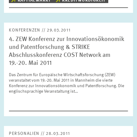
KAPITALMARKT
KREDITWÜRDIGKEIT
ZURÜCKSETZEN
SUCHEN
KONFERENZEN // 29.03.2011
4. ZEW Konferenz zur Innovationsökonomik
und Patentforschung & STRIKE
Abschlusskonferenz COST Network am
19.-20. Mai 2011
Das Zentrum für Europäische Wirtschaftsforschung (ZEW)
veranstaltet vom 19.-20. Mai 2011 in Mannheim die vierte
Konferenz zur Innovationsökonomik und Patentforschung. Die
englischsprachige Veranstaltung ist…
PERSONALIEN // 28.03.2011