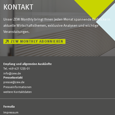
KONTAKT
Unser ZEW Monthly bringt Ihnen jeden Monat spannende Einblicke in
aktuelle Wirtschaftsthemen, exklusive Analysen und wichtige
Veranstaltungen.
ZEW MONTHLY ABONNIEREN
Empfang und allgemeine Auskünfte
Tel. +49 621 1235-01
info@zew.de
Pressekontakt
presse@zew.de
Presseinformationen
weitere Kontaktdaten
Formalia
Impressum