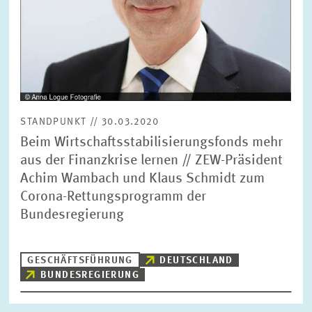
STANDPUNKT // 30.03.2020
Beim Wirtschaftsstabilisierungsfonds mehr
aus der Finanzkrise lernen // ZEW-Präsident
Achim Wambach und Klaus Schmidt zum
Corona-Rettungsprogramm der
Bundesregierung
GESCHÄFTSFÜHRUNG
DEUTSCHLAND
BUNDESREGIERUNG