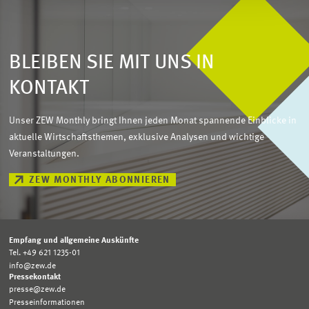
BLEIBEN SIE MIT UNS IN
KONTAKT
Unser ZEW Monthly bringt Ihnen jeden Monat spannende Einblicke in
aktuelle Wirtschaftsthemen, exklusive Analysen und wichtige
Veranstaltungen.
ZEW MONTHLY ABONNIEREN
Empfang und allgemeine Auskünfte
Tel. +49 621 1235-01
info@zew.de
Pressekontakt
presse@zew.de
Presseinformationen