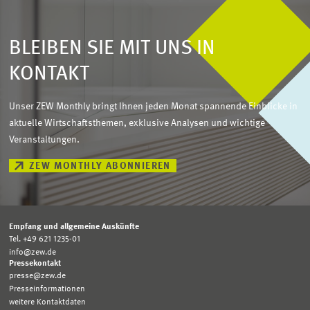
BLEIBEN SIE MIT UNS IN
KONTAKT
Unser ZEW Monthly bringt Ihnen jeden Monat spannende Einblicke in
aktuelle Wirtschaftsthemen, exklusive Analysen und wichtige
Veranstaltungen.
ZEW MONTHLY ABONNIEREN
Empfang und allgemeine Auskünfte
Tel. +49 621 1235-01
info@zew.de
Pressekontakt
presse@zew.de
Presseinformationen
weitere Kontaktdaten