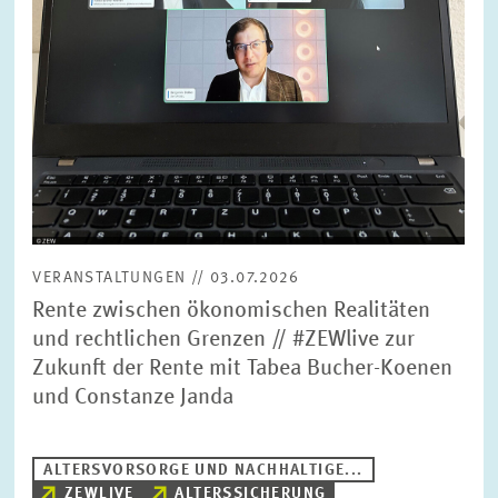
VERANSTALTUNGEN // 03.07.2026
Rente zwischen ökonomischen Realitäten
und rechtlichen Grenzen // #ZEWlive zur
Zukunft der Rente mit Tabea Bucher-Koenen
und Constanze Janda
ALTERSVORSORGE UND NACHHALTIGE...
ZEWLIVE
ALTERSSICHERUNG