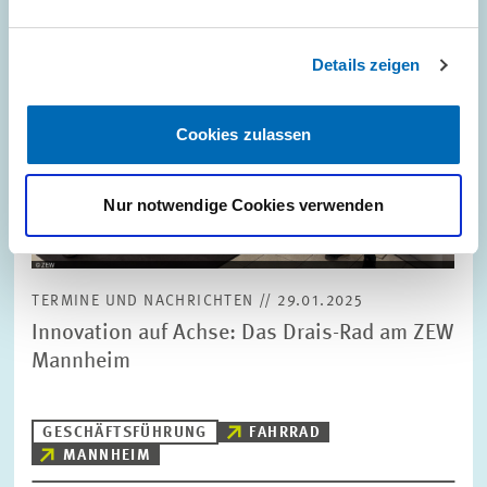
Details zeigen
Cookies zulassen
Nur notwendige Cookies verwenden
TERMINE UND NACHRICHTEN // 29.01.2025
Innovation auf Achse: Das Drais-Rad am ZEW
Mannheim
GESCHÄFTSFÜHRUNG
FAHRRAD
MANNHEIM