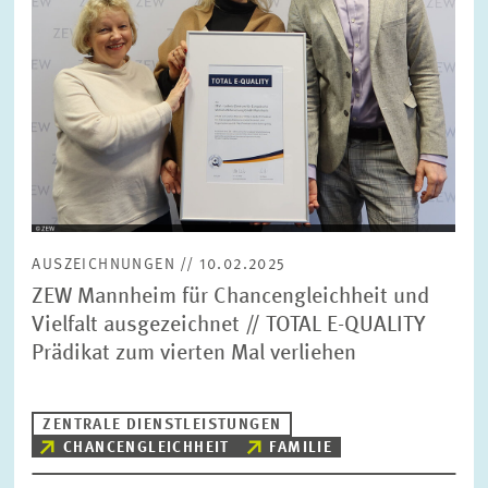
AUSZEICHNUNGEN // 10.02.2025
ZEW Mannheim für Chancengleichheit und
Vielfalt ausgezeichnet // TOTAL E-QUALITY
Prädikat zum vierten Mal verliehen
ZENTRALE DIENSTLEISTUNGEN
CHANCENGLEICHHEIT
FAMILIE