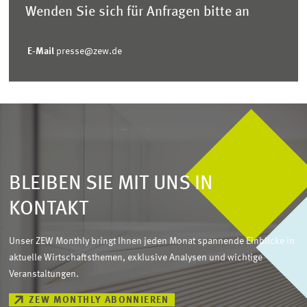
Wenden Sie sich für Anfragen bitte an
E-Mail
presse@zew.de
BLEIBEN SIE MIT UNS IN
KONTAKT
Unser ZEW Monthly bringt Ihnen jeden Monat spannende Einblicke in
aktuelle Wirtschaftsthemen, exklusive Analysen und wichtige
Veranstaltungen.
ZEW MONTHLY ABONNIEREN