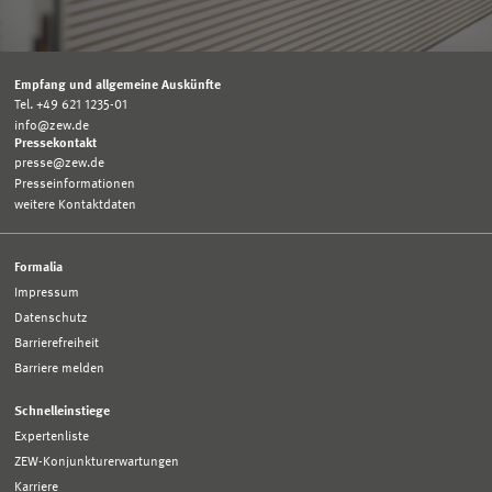
Empfang und allgemeine Auskünfte
Tel. +49 621 1235-01
info@zew.de
Pressekontakt
presse@zew.de
Presseinformationen
weitere Kontaktdaten
Formalia
Impressum
Datenschutz
Barrierefreiheit
Barriere melden
Schnelleinstiege
Expertenliste
ZEW-Konjunkturerwartungen
Karriere