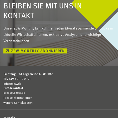
BLEIBEN SIE MIT UNS IN
KONTAKT
Unser ZEW Monthly bringt Ihnen jeden Monat spannende Einblicke in
aktuelle Wirtschaftsthemen, exklusive Analysen und wichtige
Veranstaltungen.
ZEW MONTHLY ABONNIEREN
Empfang und allgemeine Auskünfte
Tel. +49 621 1235-01
info@zew.de
Pressekontakt
presse@zew.de
Presseinformationen
weitere Kontaktdaten
Formalia