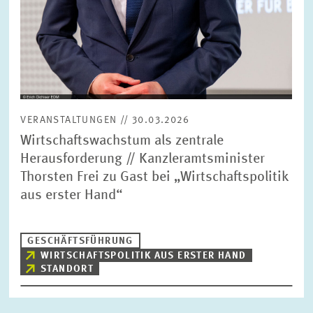
VERANSTALTUNGEN // 30.03.2026
Wirtschaftswachstum als zentrale
Herausforderung // Kanzleramtsminister
Thorsten Frei zu Gast bei „Wirtschaftspolitik
aus erster Hand“
GESCHÄFTSFÜHRUNG
WIRTSCHAFTSPOLITIK AUS ERSTER HAND
STANDORT