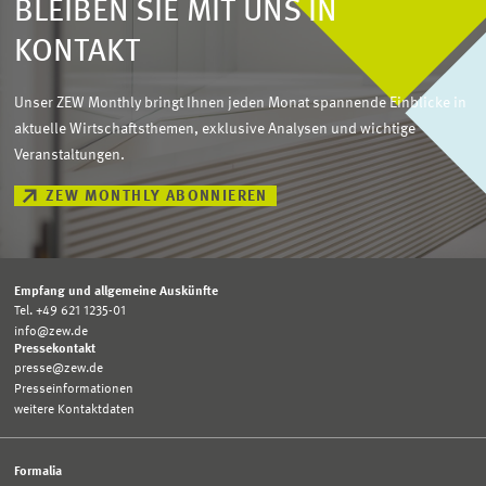
BLEIBEN SIE MIT UNS IN
KONTAKT
Unser ZEW Monthly bringt Ihnen jeden Monat spannende Einblicke in
aktuelle Wirtschaftsthemen, exklusive Analysen und wichtige
Veranstaltungen.
ZEW MONTHLY ABONNIEREN
Empfang und allgemeine Auskünfte
Tel. +49 621 1235-01
info@zew.de
Pressekontakt
presse@zew.de
Presseinformationen
weitere Kontaktdaten
Formalia