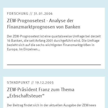
FORSCHUNG // 31.01.2006
ZURÜCKSETZEN
SUCHEN
ZEW-Prognosetest - Analyse der
Finanzmarktprognosen von Banken
Der ZEW-Prognosetest ist eine quartalsweise Umfrage bei derzeit
16 Banken, die seit Anfang 2001 durchgeführt wird. Die Umfrage
bezieht sich auf die sechs wichtigsten Finanzmarktgrößen in
Europa. Im Einzelnen…
STANDPUNKT // 19.12.2005
ZEW-Präsident Franz zum Thema
„Erbschaftsteuer“
Der Beitrag findet sich in der aktuellen Ausgabe der ZEWnews