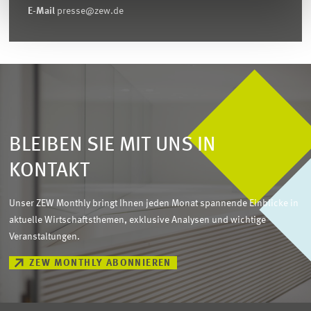
E-Mail
presse@zew.de
BLEIBEN SIE MIT UNS IN
KONTAKT
Unser ZEW Monthly bringt Ihnen jeden Monat spannende Einblicke in
aktuelle Wirtschaftsthemen, exklusive Analysen und wichtige
Veranstaltungen.
ZEW MONTHLY ABONNIEREN