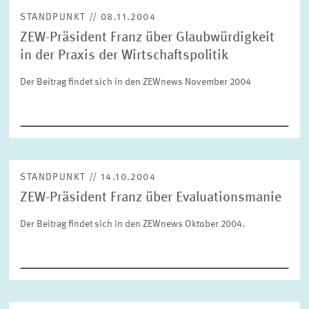
STANDPUNKT // 08.11.2004
ZEW-Präsident Franz über Glaubwürdigkeit
ZURÜCKSETZEN
SUCHEN
in der Praxis der Wirtschaftspolitik
Der Beitrag findet sich in den ZEWnews November 2004
STANDPUNKT // 14.10.2004
ZEW-Präsident Franz über Evaluationsmanie
Der Beitrag findet sich in den ZEWnews Oktober 2004.