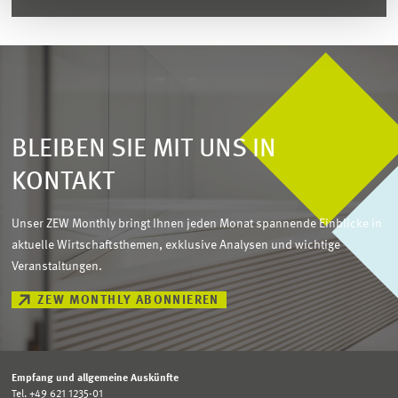
BLEIBEN SIE MIT UNS IN
KONTAKT
Unser ZEW Monthly bringt Ihnen jeden Monat spannende Einblicke in
aktuelle Wirtschaftsthemen, exklusive Analysen und wichtige
Veranstaltungen.
ZEW MONTHLY ABONNIEREN
Empfang und allgemeine Auskünfte
Tel. +49 621 1235-01