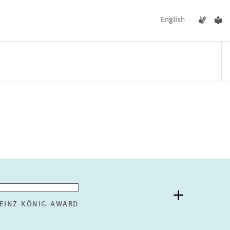
English
UNGEN
AKTUELLES
EINZ-KÖNIG-AWARD