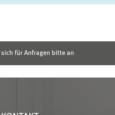
sich für Anfragen bitte an