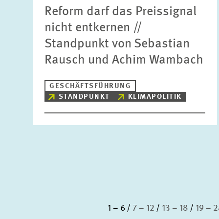
Reform darf das Preissignal
nicht entkernen //
Standpunkt von Sebastian
Rausch und Achim Wambach
GESCHÄFTSFÜHRUNG
STANDPUNKT
KLIMAPOLITIK
1 – 6
7 – 12
13 – 18
19 – 2