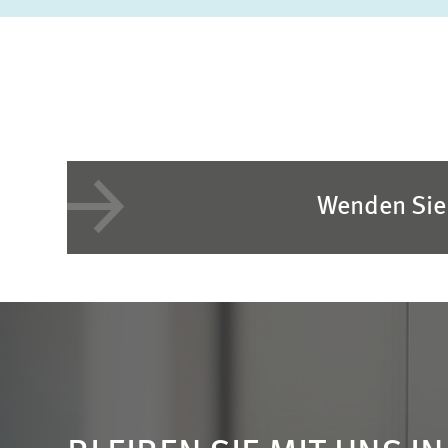
Wenden Sie 