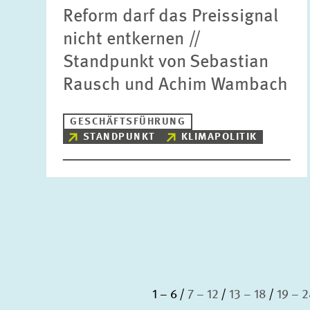
Reform darf das Preissignal
nicht entkernen //
Standpunkt von Sebastian
Rausch und Achim Wambach
GESCHÄFTSFÜHRUNG
STANDPUNKT
KLIMAPOLITIK
1 – 6
7 – 12
13 – 18
19 – 2