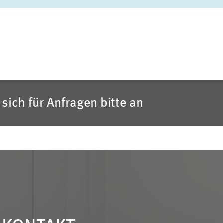
sich für Anfragen bitte an