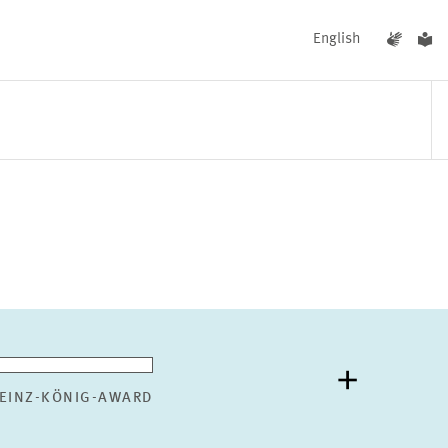
English
UNGEN
AKTUELLES
EINZ-KÖNIG-AWARD