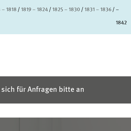
 – 1818
1819 – 1824
1825 – 1830
1831 – 1836
–
1842
sich für Anfragen bitte an