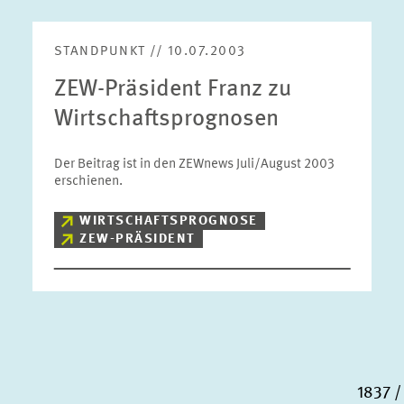
STANDPUNKT // 10.07.2003
ZEW-Präsident Franz zu
Wirtschaftsprognosen
Der Beitrag ist in den ZEWnews Juli/August 2003
erschienen.
WIRTSCHAFTSPROGNOSE
ZEW-PRÄSIDENT
1837