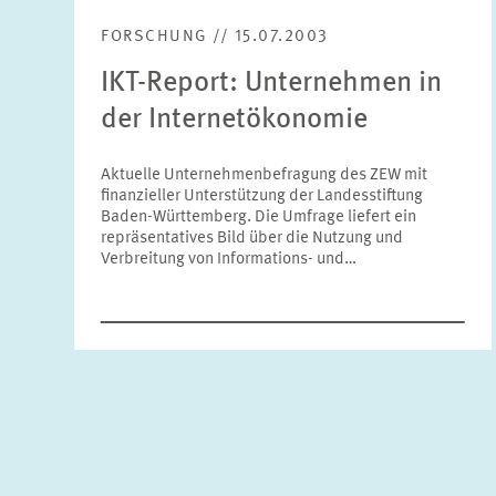
FORSCHUNG // 15.07.2003
IKT-Report: Unternehmen in
der Internetökonomie
Aktuelle Unternehmenbefragung des ZEW mit
finanzieller Unterstützung der Landesstiftung
Baden-Württemberg. Die Umfrage liefert ein
repräsentatives Bild über die Nutzung und
Verbreitung von Informations- und…