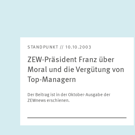
STANDPUNKT // 10.10.2003
ZEW-Präsident Franz über
Moral und die Vergütung von
Top-Managern
Der Beitrag ist in der Oktober-Ausgabe der
ZEWnews erschienen.