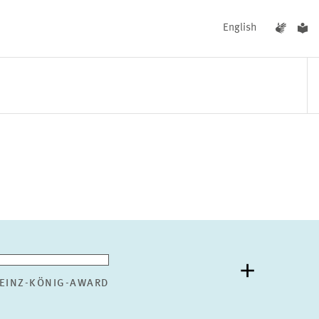
English
UNGEN
AKTUELLES
EINZ-KÖNIG-AWARD