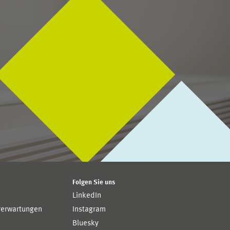
Folgen Sie uns
LinkedIn
rerwartungen
Instagram
Bluesky