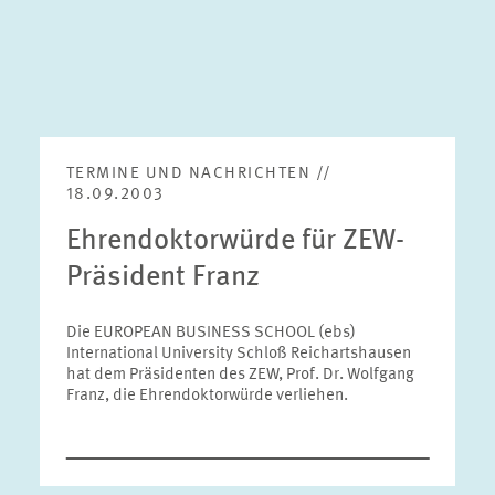
TERMINE UND NACHRICHTEN //
18.09.2003
Ehrendoktorwürde für ZEW-
Präsident Franz
Die EUROPEAN BUSINESS SCHOOL (ebs)
International University Schloß Reichartshausen
hat dem Präsidenten des ZEW, Prof. Dr. Wolfgang
Franz, die Ehrendoktorwürde verliehen.