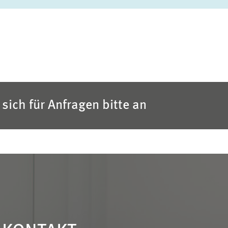
sich für Anfragen bitte an