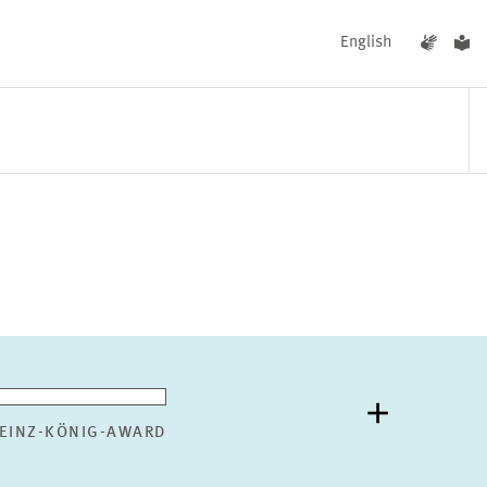
English
UNGEN
AKTUELLES
EINZ-KÖNIG-AWARD