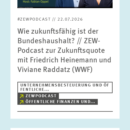
#ZEWPODCAST // 22.07.2026
Wie zukunftsfähig ist der
Bundeshaushalt? // ZEW-
Podcast zur Zukunftsquote
mit Friedrich Heinemann und
Viviane Raddatz (WWF)
UNTERNEHMENSBESTEUERUNG UND ÖF
FENTLICHE...
ZEWPODCAST
ÖFFENTLICHE FINANZEN UND...