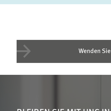
Wenden Sie 