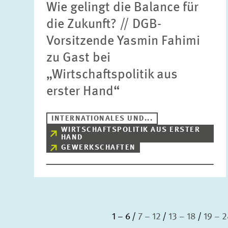
Wie gelingt die Balance für
die Zukunft? // DGB-
Vorsitzende Yasmin Fahimi
zu Gast bei
„Wirtschaftspolitik aus
erster Hand“
INTERNATIONALES UND...
WIRTSCHAFTSPOLITIK AUS ERSTER
HAND
GEWERKSCHAFTEN
1 – 6
7 – 12
13 – 18
19 – 2