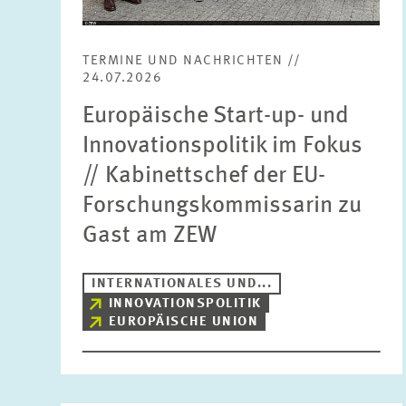
TERMINE UND NACHRICHTEN //
24.07.2026
Europäische Start-up- und
Innovationspolitik im Fokus
// Kabinettschef der EU-
Forschungskommissarin zu
Gast am ZEW
INTERNATIONALES UND...
INNOVATIONSPOLITIK
EUROPÄISCHE UNION