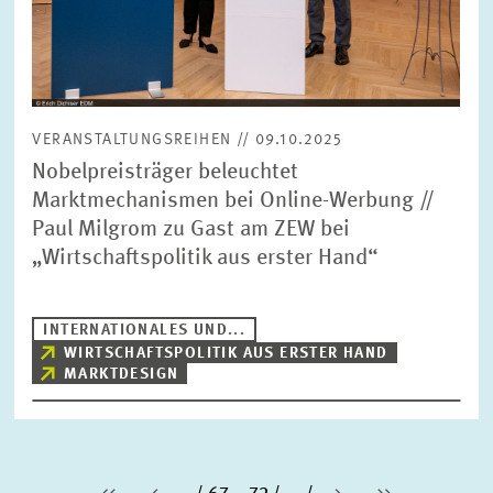
VERANSTALTUNGSREIHEN // 09.10.2025
Nobelpreisträger beleuchtet
Marktmechanismen bei Online-Werbung //
Paul Milgrom zu Gast am ZEW bei
„Wirtschaftspolitik aus erster Hand“
INTERNATIONALES UND...
WIRTSCHAFTSPOLITIK AUS ERSTER HAND
MARKTDESIGN