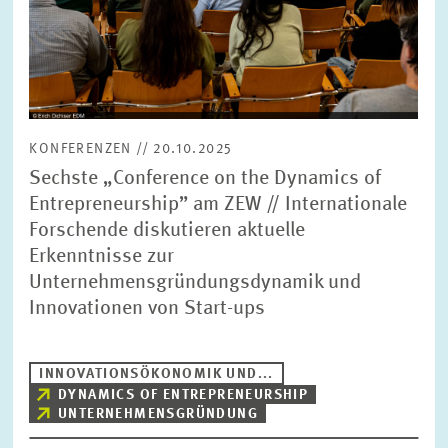
KONFERENZEN // 20.10.2025
Sechste „Conference on the Dynamics of
Entrepreneurship” am ZEW // Internationale
Forschende diskutieren aktuelle
Erkenntnisse zur
Unternehmensgründungsdynamik und
Innovationen von Start-ups
INNOVATIONSÖKONOMIK UND...
DYNAMICS OF ENTREPRENEURSHIP
UNTERNEHMENSGRÜNDUNG