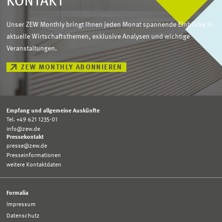
KONTAKT
Unser ZEW Monthly bringt Ihnen jeden Monat spannende Einblicke in
aktuelle Wirtschaftsthemen, exklusive Analysen und wichtige
Veranstaltungen.
ZEW MONTHLY ABONNIEREN
Empfang und allgemeine Auskünfte
Tel. +49 621 1235-01
info@zew.de
Pressekontakt
presse@zew.de
Presseinformationen
weitere Kontaktdaten
Formalia
Impressum
Datenschutz