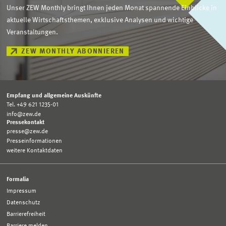
Unser ZEW Monthly bringt Ihnen jeden Monat spannende Einblicke in
aktuelle Wirtschaftsthemen, exklusive Analysen und wichtige
Veranstaltungen.
ZEW MONTHLY ABONNIEREN
Empfang und allgemeine Auskünfte
Tel. +49 621 1235-01
info@zew.de
Pressekontakt
presse@zew.de
Presseinformationen
weitere Kontaktdaten
Formalia
Impressum
Datenschutz
Barrierefreiheit
Barriere melden