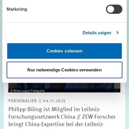
Ansicht
Marketing
Details zeigen
Cookies zulassen
Nur notwendige Cookies verwenden
PERSONALIEN // 04.11.2025
Philipp Böing ist Mitglied im Leibniz-
Forschungsnetzwerk China // ZEW-Forscher
bringt China-Expertise bei der Leibniz-