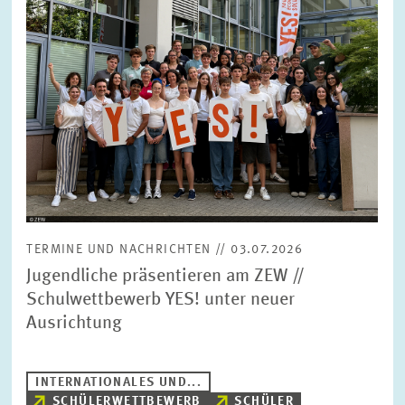
TERMINE UND NACHRICHTEN // 03.07.2026
Jugendliche präsentieren am ZEW //
Schulwettbewerb YES! unter neuer
Ausrichtung
INTERNATIONALES UND...
SCHÜLERWETTBEWERB
SCHÜLER