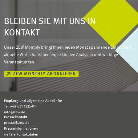
BLEIBEN SIE MIT UNS IN
KONTAKT
Unser ZEW Monthly bringt Ihnen jeden Monat spannende Einblicke in
aktuelle Wirtschaftsthemen, exklusive Analysen und wichtige
Veranstaltungen.
ZEW MONTHLY ABONNIEREN
Empfang und allgemeine Auskünfte
Tel. +49 621 1235-01
info@zew.de
Pressekontakt
presse@zew.de
Presseinformationen
weitere Kontaktdaten