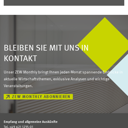
BLEIBEN SIE MIT UNS IN
KONTAKT
Unser ZEW Monthly bringt Ihnen jeden Monat spannende Einblicke in
aktuelle Wirtschaftsthemen, exklusive Analysen und wichtige
Veranstaltungen.
ZEW MONTHLY ABONNIEREN
Empfang und allgemeine Auskünfte
Tel. +49 621 1235-01