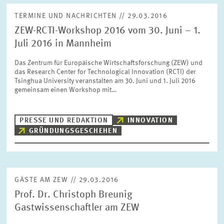
TERMINE UND NACHRICHTEN // 29.03.2016
ZEW-RCTI-Workshop 2016 vom 30. Juni – 1.
ZURÜCKSETZEN
SUCHEN
Juli 2016 in Mannheim
Das Zentrum für Europäische Wirtschaftsforschung (ZEW) und
das Research Center for Technological Innovation (RCTI) der
Tsinghua University veranstalten am 30. Juni und 1. Juli 2016
gemeinsam einen Workshop mit…
PRESSE UND REDAKTION
INNOVATION
GRÜNDUNGSGESCHEHEN
GÄSTE AM ZEW // 29.03.2016
Prof. Dr. Christoph Breunig
Gastwissenschaftler am ZEW