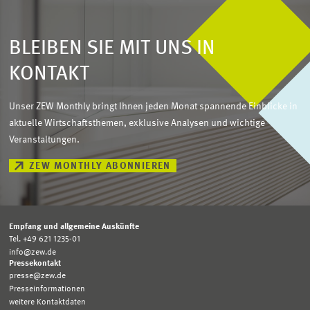
BLEIBEN SIE MIT UNS IN
KONTAKT
Unser ZEW Monthly bringt Ihnen jeden Monat spannende Einblicke in
aktuelle Wirtschaftsthemen, exklusive Analysen und wichtige
Veranstaltungen.
ZEW MONTHLY ABONNIEREN
Empfang und allgemeine Auskünfte
Tel. +49 621 1235-01
info@zew.de
Pressekontakt
presse@zew.de
Presseinformationen
weitere Kontaktdaten