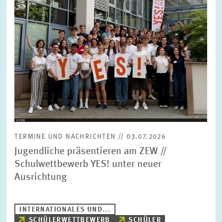
TERMINE UND NACHRICHTEN // 03.07.2026
Jugendliche präsentieren am ZEW //
Schulwettbewerb YES! unter neuer
Ausrichtung
INTERNATIONALES UND...
SCHÜLERWETTBEWERB
SCHÜLER