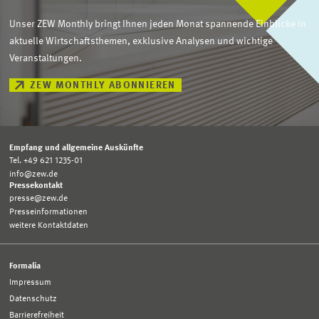
Unser ZEW Monthly bringt Ihnen jeden Monat spannende Einblicke in
aktuelle Wirtschaftsthemen, exklusive Analysen und wichtige
Veranstaltungen.
ZEW MONTHLY ABONNIEREN
Empfang und allgemeine Auskünfte
Tel. +49 621 1235-01
info@zew.de
Pressekontakt
presse@zew.de
Presseinformationen
weitere Kontaktdaten
Formalia
Impressum
Datenschutz
Barrierefreiheit