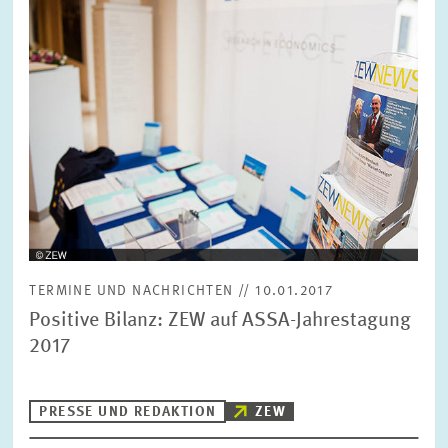
Ansicht
TERMINE UND NACHRICHTEN // 10.01.2017
Positive Bilanz: ZEW auf ASSA-Jahrestagung
2017
PRESSE UND REDAKTION
ZEW