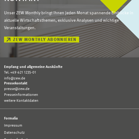
Unser ZEW Monthly bringt Ihnen jeden Monat spannende Einblicke in
aktuelle Wirtschaftsthemen, exklusive Analysen und wichtige
Veranstaltungen.
ZEW MONTHLY ABONNIEREN
Empfang und allgemeine Auskünfte
Tel. +49 621 1235-01
info@zew.de
Pressekontakt
presse@zew.de
Presseinformationen
weitere Kontaktdaten
Formalia
Impressum
Datenschutz