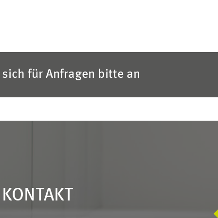
sich für Anfragen bitte an
N KONTAKT