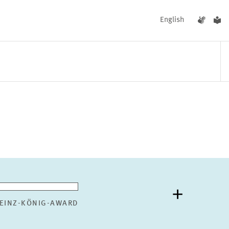
English
UNGEN
AKTUELLES
EINZ-KÖNIG-AWARD