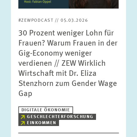
#ZEWPODCAST // 05.03.2026
30 Prozent weniger Lohn für
Frauen? Warum Frauen in der
Gig-Economy weniger
verdienen // ZEW Wirklich
Wirtschaft mit Dr. Eliza
Stenzhorn zum Gender Wage
Gap
DIGITALE ÖKONOMIE
GESCHLECHTERFORSCHUNG
EINKOMMEN