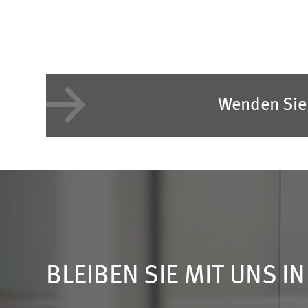
Wenden Sie 
BLEIBEN SIE MIT UNS I