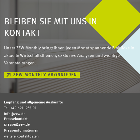
BLEIBEN SIE MIT UNS IN
KONTAKT
Unser ZEW Monthly bringt Ihnen jeden Monat spannende Einblicke in
aktuelle Wirtschaftsthemen, exklusive Analysen und wichtige
Veranstaltungen.
ZEW MONTHLY ABONNIEREN
Empfang und allgemeine Auskünfte
Tel. +49 621 1235-01
info@zew.de
Pressekontakt
presse@zew.de
Presseinformationen
weitere Kontaktdaten