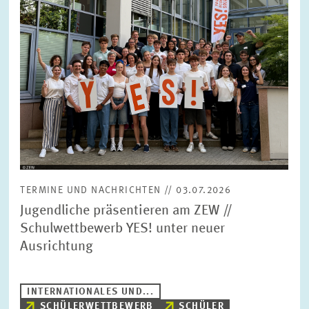
TERMINE UND NACHRICHTEN // 03.07.2026
Jugendliche präsentieren am ZEW //
Schulwettbewerb YES! unter neuer
Ausrichtung
INTERNATIONALES UND...
SCHÜLERWETTBEWERB
SCHÜLER