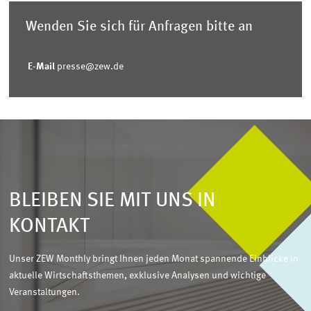
Wenden Sie sich für Anfragen bitte an
E-Mail
presse@zew.de
BLEIBEN SIE MIT UNS IN
KONTAKT
Unser ZEW Monthly bringt Ihnen jeden Monat spannende Einblicke in
aktuelle Wirtschaftsthemen, exklusive Analysen und wichtige
Veranstaltungen.