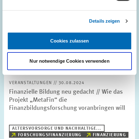
Details zeigen
Cookies zulassen
Nur notwendige Cookies verwenden
VERANSTALTUNGEN // 30.08.2024
Finanzielle Bildung neu gedacht // Wie das
Projekt „MetaFin“ die
Finanzbildungsforschung voranbringen will
ALTERSVORSORGE UND NACHHALTIGE...
FORSCHUNGSFINANZIERUNG
FINANZIERUNG