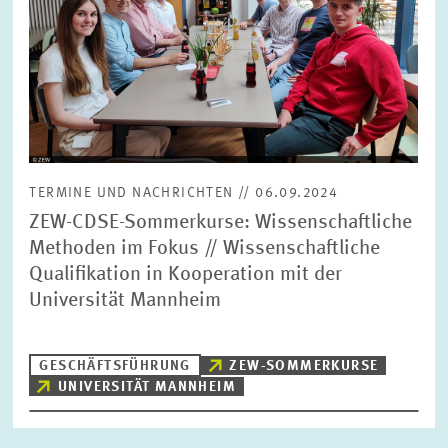
TERMINE UND NACHRICHTEN // 06.09.2024
ZEW-CDSE-Sommerkurse: Wissenschaftliche
Methoden im Fokus // Wissenschaftliche
Qualifikation in Kooperation mit der
Universität Mannheim
GESCHÄFTSFÜHRUNG
ZEW-SOMMERKURSE
UNIVERSITÄT MANNHEIM