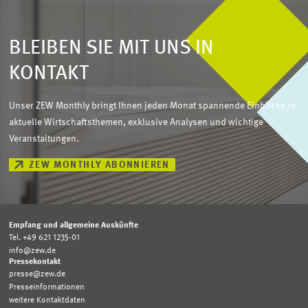
BLEIBEN SIE MIT UNS IN
KONTAKT
Unser ZEW Monthly bringt Ihnen jeden Monat spannende Einblicke in
aktuelle Wirtschaftsthemen, exklusive Analysen und wichtige
Veranstaltungen.
ZEW MONTHLY ABONNIEREN
Empfang und allgemeine Auskünfte
Tel. +49 621 1235-01
info@zew.de
Pressekontakt
presse@zew.de
Presseinformationen
weitere Kontaktdaten