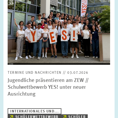
TERMINE UND NACHRICHTEN // 03.07.2026
Jugendliche präsentieren am ZEW //
Schulwettbewerb YES! unter neuer
Ausrichtung
INTERNATIONALES UND...
SCHÜLERWETTBEWERB
SCHÜLER