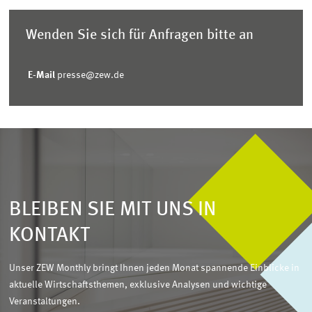
Wenden Sie sich für Anfragen bitte an
E-Mail
presse@zew.de
BLEIBEN SIE MIT UNS IN
KONTAKT
Unser ZEW Monthly bringt Ihnen jeden Monat spannende Einblicke in
aktuelle Wirtschaftsthemen, exklusive Analysen und wichtige
Veranstaltungen.