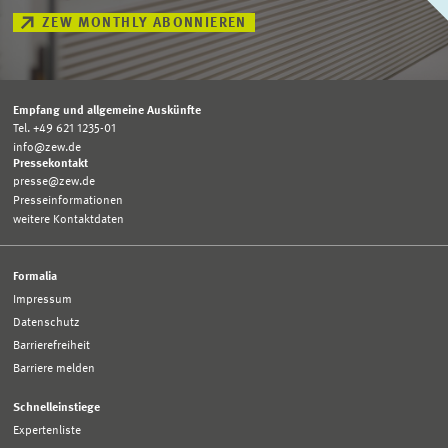
ZEW MONTHLY ABONNIEREN
Empfang und allgemeine Auskünfte
Tel. +49 621 1235-01
info@zew.de
Pressekontakt
presse@zew.de
Presseinformationen
weitere Kontaktdaten
Formalia
Impressum
Datenschutz
Barrierefreiheit
Barriere melden
Schnelleinstiege
Expertenliste