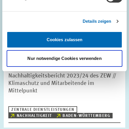
Details zeigen
Cookies zulassen
Nur notwendige Cookies verwenden
TERMINE UND NACHRICHTEN // 14.04.2025
Nachhaltigkeitsbericht 2023/24 des ZEW //
Klimaschutz und Mitarbeitende im
Mittelpunkt
ZENTRALE DIENSTLEISTUNGEN
NACHHALTIGKEIT
BADEN-WÜRTTEMBERG