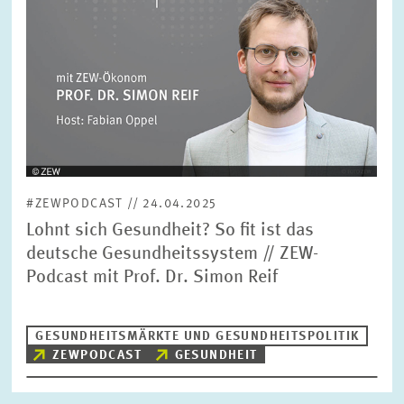
#ZEWPODCAST // 24.04.2025
Lohnt sich Gesundheit? So fit ist das
deutsche Gesundheitssystem // ZEW-
Podcast mit Prof. Dr. Simon Reif
GESUNDHEITSMÄRKTE UND GESUNDHEITSPOLITIK
ZEWPODCAST
GESUNDHEIT