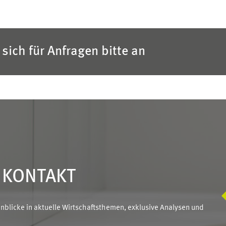
sich für Anfragen bitte an
N KONTAKT
blicke in aktuelle Wirtschaftsthemen, exklusive Analysen und