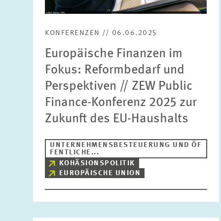
KONFERENZEN // 06.06.2025
Europäische Finanzen im
Fokus: Reformbedarf und
Perspektiven // ZEW Public
Finance-Konferenz 2025 zur
Zukunft des EU-Haushalts
UNTERNEHMENSBESTEUERUNG UND ÖF
FENTLICHE...
KOHÄSIONSPOLITIK
EUROPÄISCHE UNION