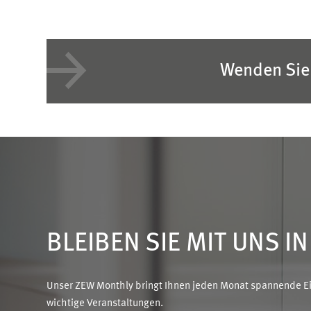
Wenden Sie 
BLEIBEN SIE MIT UNS I
Unser ZEW Monthly bringt Ihnen jeden Monat spannende Ein
wichtige Veranstaltungen.