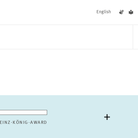
English
UNGEN
AKTUELLES
EINZ-KÖNIG-AWARD