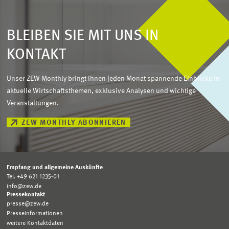
BLEIBEN SIE MIT UNS IN
KONTAKT
Unser ZEW Monthly bringt Ihnen jeden Monat spannende Einblicke in
aktuelle Wirtschaftsthemen, exklusive Analysen und wichtige
Veranstaltungen.
ZEW MONTHLY ABONNIEREN
Empfang und allgemeine Auskünfte
Tel. +49 621 1235-01
info@zew.de
Pressekontakt
presse@zew.de
Presseinformationen
weitere Kontaktdaten