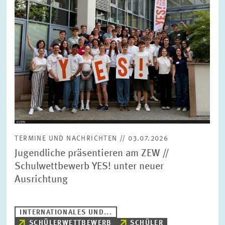
TERMINE UND NACHRICHTEN // 03.07.2026
Jugendliche präsentieren am ZEW //
Schulwettbewerb YES! unter neuer
Ausrichtung
INTERNATIONALES UND...
SCHÜLERWETTBEWERB
SCHÜLER