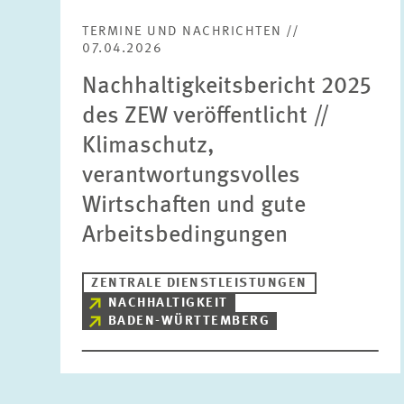
TERMINE UND NACHRICHTEN //
07.04.2026
Nachhaltigkeitsbericht 2025
des ZEW veröffentlicht //
Klimaschutz,
verantwortungsvolles
Wirtschaften und gute
Arbeitsbedingungen
ZENTRALE DIENSTLEISTUNGEN
NACHHALTIGKEIT
BADEN-WÜRTTEMBERG