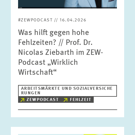
#ZEWPODCAST // 16.04.2026
Was hilft gegen hohe
Fehlzeiten? // Prof. Dr.
Nicolas Ziebarth im ZEW-
Podcast „Wirklich
Wirtschaft“
ARBEITSMÄRKTE UND SOZIALVERSICHE
RUNGEN
ZEWPODCAST
FEHLZEIT