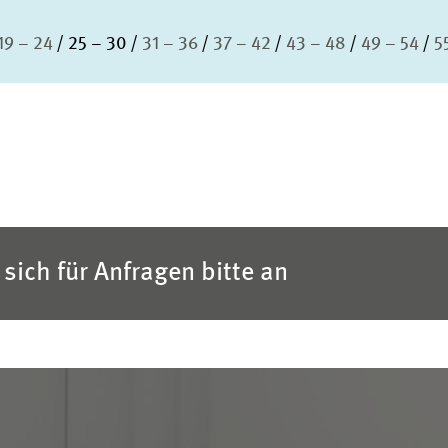
19 – 24
25 – 30
31 – 36
37 – 42
43 – 48
49 – 54
5
sich für Anfragen bitte an