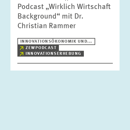
Podcast „Wirklich Wirtschaft
Background“ mit Dr.
Christian Rammer
INNOVATIONSÖKONOMIK UND...
ZEWPODCAST
INNOVATIONSERHEBUNG