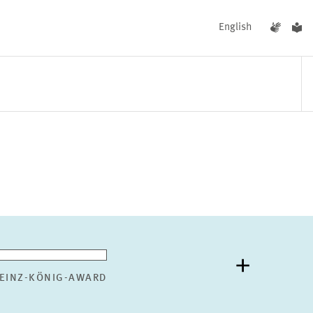
English
UNGEN
AKTUELLES
EINZ-KÖNIG-AWARD