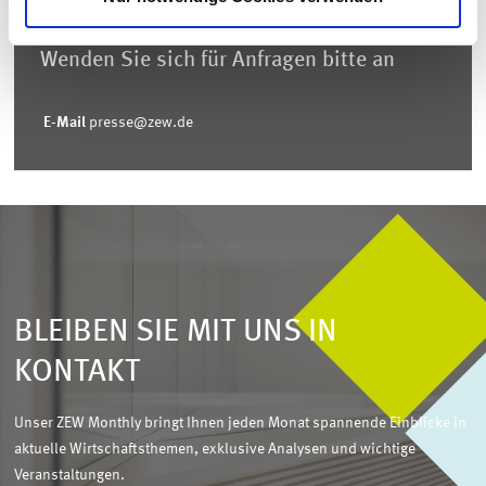
Wenden Sie sich für Anfragen bitte an
E-Mail
presse@zew.de
BLEIBEN SIE MIT UNS IN
KONTAKT
Unser ZEW Monthly bringt Ihnen jeden Monat spannende Einblicke in
aktuelle Wirtschaftsthemen, exklusive Analysen und wichtige
Veranstaltungen.