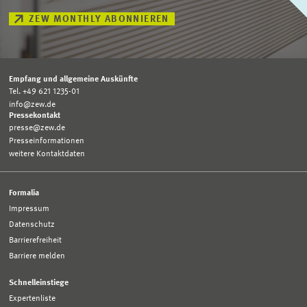
ZEW MONTHLY ABONNIEREN
Empfang und allgemeine Auskünfte
Tel. +49 621 1235-01
info@zew.de
Pressekontakt
presse@zew.de
Presseinformationen
weitere Kontaktdaten
Formalia
Impressum
Datenschutz
Barrierefreiheit
Barriere melden
Schnelleinstiege
Expertenliste