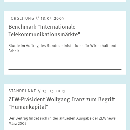
FORSCHUNG // 18.04.2005
ZURÜCKSETZEN
SUCHEN
Benchmark "Internationale
Telekommunikationsmärkte"
Studie im Auftrag des Bundesministeriums für Wirtschaft und
Arbeit
STANDPUNKT // 15.03.2005
ZEW-Präsident Wolfgang Franz zum Begriff
"Humankapital"
Der Beitrag findet sich in der aktuellen Ausgabe der ZEWnews
März 2005