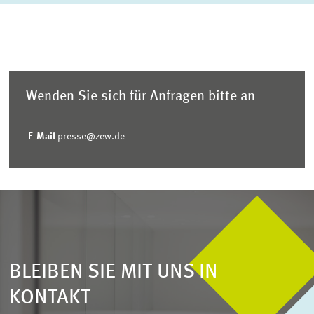
Wenden Sie sich für Anfragen bitte an
E-Mail
presse@zew.de
BLEIBEN SIE MIT UNS IN
KONTAKT