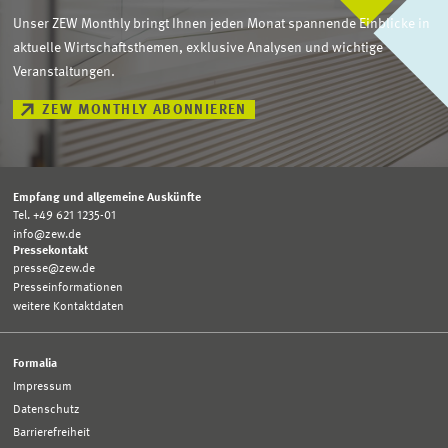
Unser ZEW Monthly bringt Ihnen jeden Monat spannende Einblicke in
aktuelle Wirtschaftsthemen, exklusive Analysen und wichtige
Veranstaltungen.
ZEW MONTHLY ABONNIEREN
Empfang und allgemeine Auskünfte
Tel. +49 621 1235-01
info@zew.de
Pressekontakt
presse@zew.de
Presseinformationen
weitere Kontaktdaten
Formalia
Impressum
Datenschutz
Barrierefreiheit